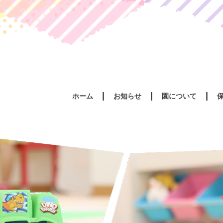
ホーム
お知らせ
園について