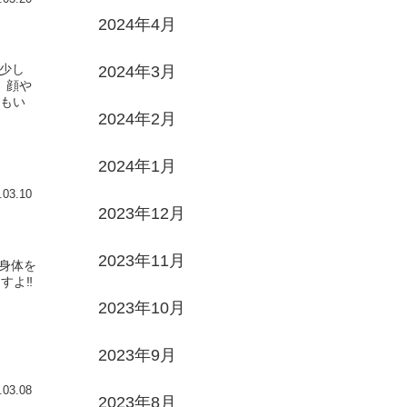
2024年4月
少し
2024年3月
、顔や
もい
2024年2月
2024年1月
.03.10
2023年12月
2023年11月
身体を
よ‼️
2023年10月
2023年9月
.03.08
2023年8月