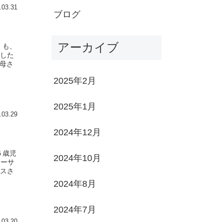
.03.31
ブログ
アーカイブ
、も、
した
お母さ
2025年2月
2025年1月
.03.29
2024年12月
５歳児
2024年10月
リーサ
ラスさ
2024年8月
2024年7月
.03.20