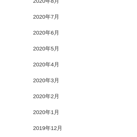
2020年8月
2020年7月
2020年6月
2020年5月
2020年4月
2020年3月
2020年2月
2020年1月
2019年12月