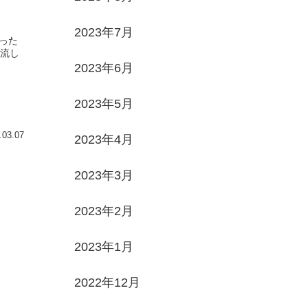
2023年7月
った
流し
2023年6月
2023年5月
.03.07
2023年4月
2023年3月
2023年2月
2023年1月
2022年12月