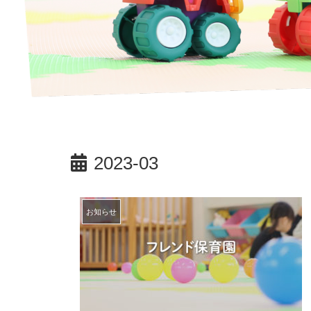
2023-03
お知らせ