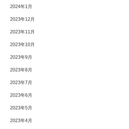
2024年1月
2023年12月
2023年11月
2023年10月
2023年9月
2023年8月
2023年7月
2023年6月
2023年5月
2023年4月