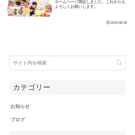
ホームページ開設しました。これからも
よろしくお願いします。
2019.08.28
カテゴリー
お知らせ
ブログ