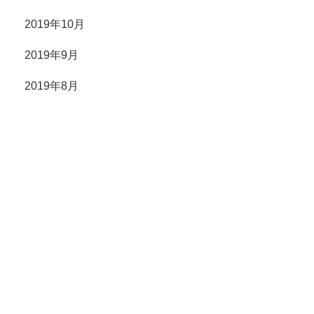
2019年10月
2019年9月
2019年8月