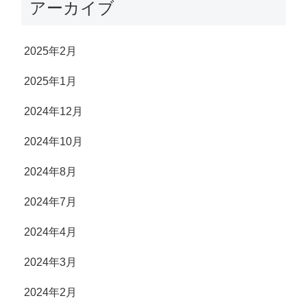
アーカイブ
2025年2月
2025年1月
2024年12月
2024年10月
2024年8月
2024年7月
2024年4月
2024年3月
2024年2月