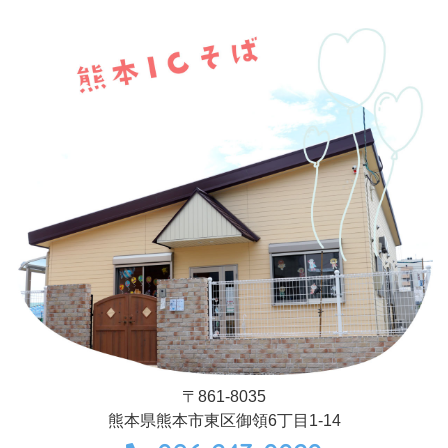
〒861-8035
熊本県熊本市東区御領6丁目1-14