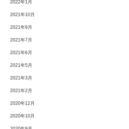
2022年1月
2021年10月
2021年9月
2021年7月
2021年6月
2021年5月
2021年3月
2021年2月
2020年12月
2020年10月
2020年9月