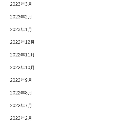
2023年3月
2023年2月
2023年1月
2022年12月
2022年11月
2022年10月
2022年9月
2022年8月
2022年7月
2022年2月