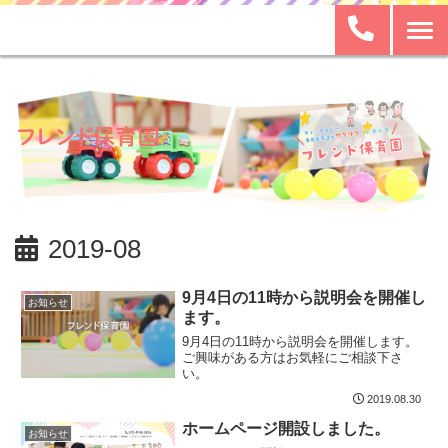
2019-08
9月4日の11時から説明会を開催し
お知らせ
ます。
9月4日の11時から説明会を開催します。
ご興味がある方はお気軽にご相談下さ
い。
2019.08.30
ホームページ開設しました。
お知らせ