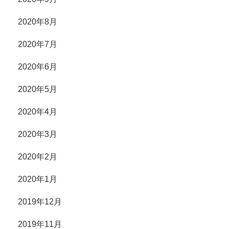
2020年8月
2020年7月
2020年6月
2020年5月
2020年4月
2020年3月
2020年2月
2020年1月
2019年12月
2019年11月