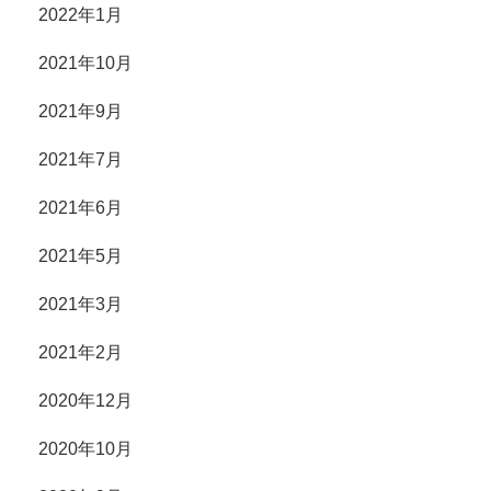
2022年1月
2021年10月
2021年9月
2021年7月
2021年6月
2021年5月
2021年3月
2021年2月
2020年12月
2020年10月