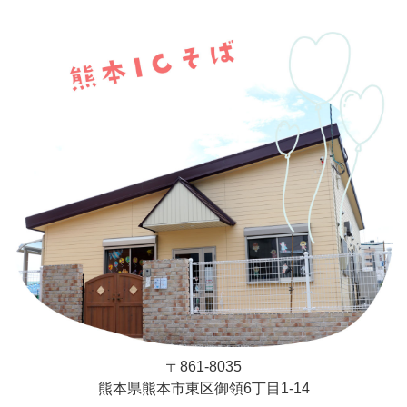
〒861-8035
熊本県熊本市東区御領6丁目1-14