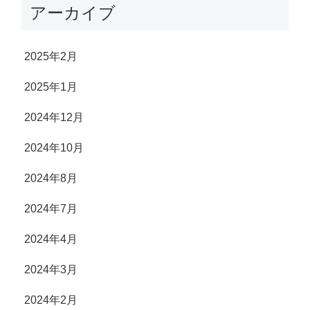
アーカイブ
2025年2月
2025年1月
2024年12月
2024年10月
2024年8月
2024年7月
2024年4月
2024年3月
2024年2月