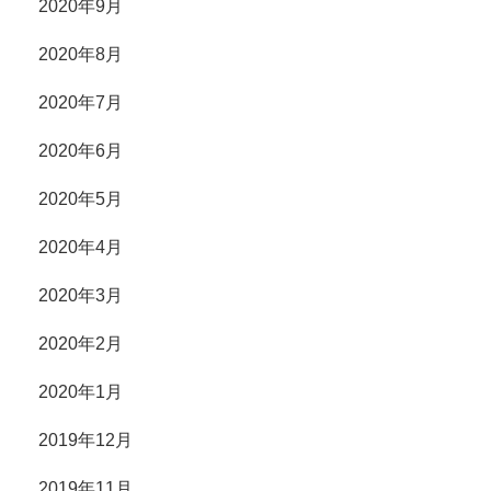
2020年9月
2020年8月
2020年7月
2020年6月
2020年5月
2020年4月
2020年3月
2020年2月
2020年1月
2019年12月
2019年11月