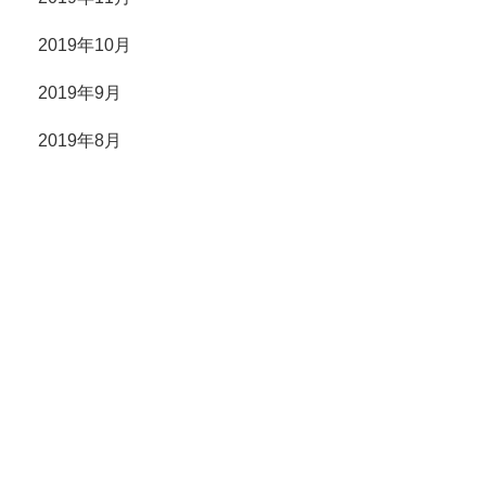
2019年10月
2019年9月
2019年8月