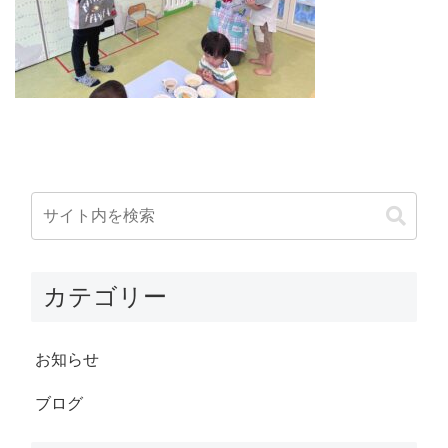
カテゴリー
お知らせ
ブログ