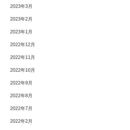
2023年3月
2023年2月
2023年1月
2022年12月
2022年11月
2022年10月
2022年9月
2022年8月
2022年7月
2022年2月