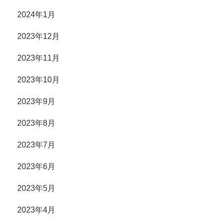
2024年1月
2023年12月
2023年11月
2023年10月
2023年9月
2023年8月
2023年7月
2023年6月
2023年5月
2023年4月