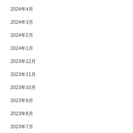
2024年4月
2024年3月
2024年2月
2024年1月
2023年12月
2023年11月
2023年10月
2023年9月
2023年8月
2023年7月