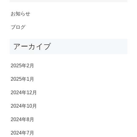
お知らせ
ブログ
アーカイブ
2025年2月
2025年1月
2024年12月
2024年10月
2024年8月
2024年7月