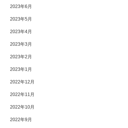
2023年6月
2023年5月
2023年4月
2023年3月
2023年2月
2023年1月
2022年12月
2022年11月
2022年10月
2022年9月