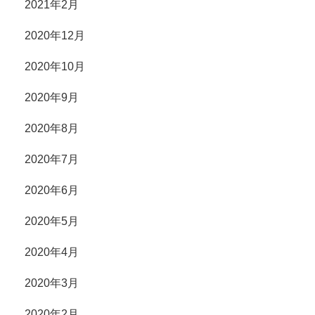
2021年2月
2020年12月
2020年10月
2020年9月
2020年8月
2020年7月
2020年6月
2020年5月
2020年4月
2020年3月
2020年2月