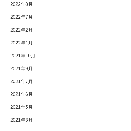
2022年8月
2022年7月
2022年2月
2022年1月
2021年10月
2021年9月
2021年7月
2021年6月
2021年5月
2021年3月