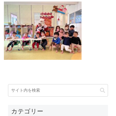
カテゴリー