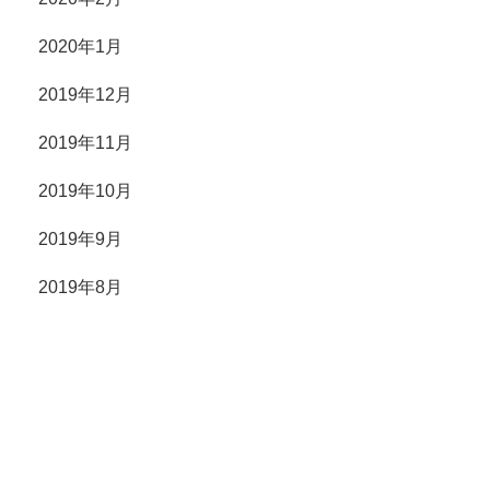
2020年1月
2019年12月
2019年11月
2019年10月
2019年9月
2019年8月