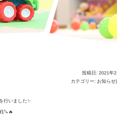
投稿日: 2021年
カテゴリー:
お知らせ
|
を行いました✨
🔪🔥