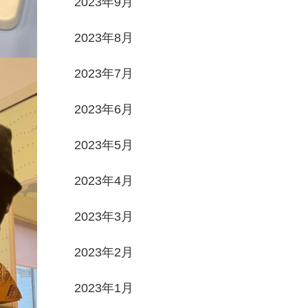
2023年9月
2023年8月
2023年7月
2023年6月
2023年5月
2023年4月
2023年3月
2023年2月
2023年1月