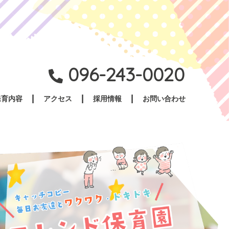
096-243-0020
保育内容
アクセス
採用情報
お問い合わせ