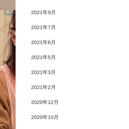
2021年9月
2021年7月
2021年6月
2021年5月
2021年3月
2021年2月
2020年12月
2020年10月