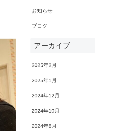
お知らせ
ブログ
アーカイブ
2025年2月
2025年1月
2024年12月
2024年10月
2024年8月