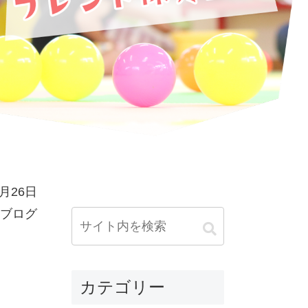
2月26日
ブログ
カテゴリー