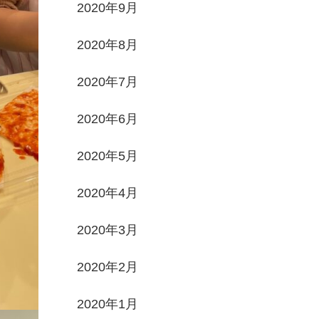
2020年9月
2020年8月
2020年7月
2020年6月
2020年5月
2020年4月
2020年3月
2020年2月
2020年1月