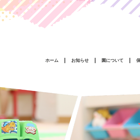
ホーム
お知らせ
園について