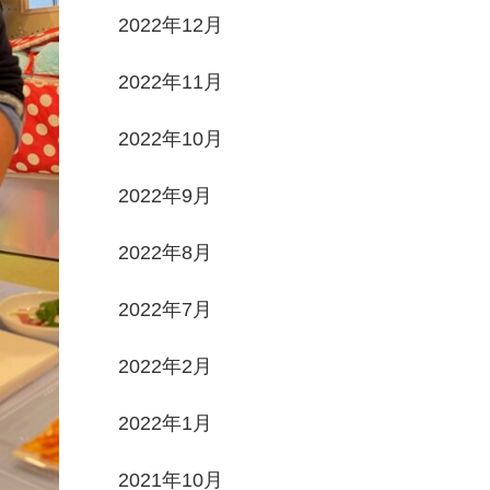
2022年12月
2022年11月
2022年10月
2022年9月
2022年8月
2022年7月
2022年2月
2022年1月
2021年10月