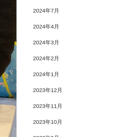
2024年7月
2024年4月
2024年3月
2024年2月
2024年1月
2023年12月
2023年11月
2023年10月