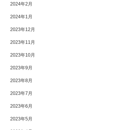
2024年2月
2024年1月
2023年12月
2023年11月
2023年10月
2023年9月
2023年8月
2023年7月
2023年6月
2023年5月