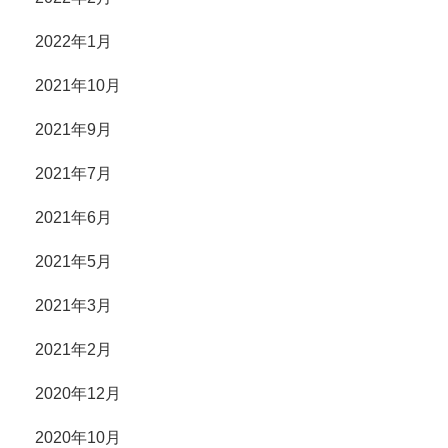
2022年1月
2021年10月
2021年9月
2021年7月
2021年6月
2021年5月
2021年3月
2021年2月
2020年12月
2020年10月