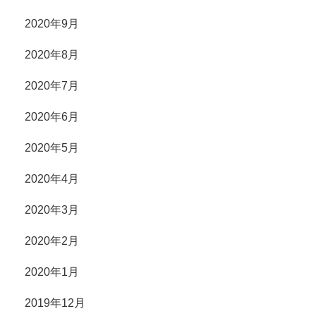
2020年9月
2020年8月
2020年7月
2020年6月
2020年5月
2020年4月
2020年3月
2020年2月
2020年1月
2019年12月