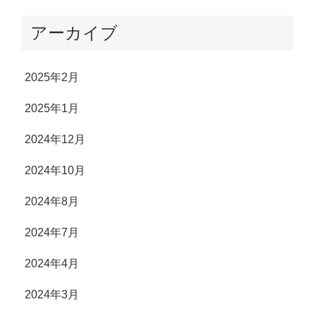
アーカイブ
2025年2月
2025年1月
2024年12月
2024年10月
2024年8月
2024年7月
2024年4月
2024年3月