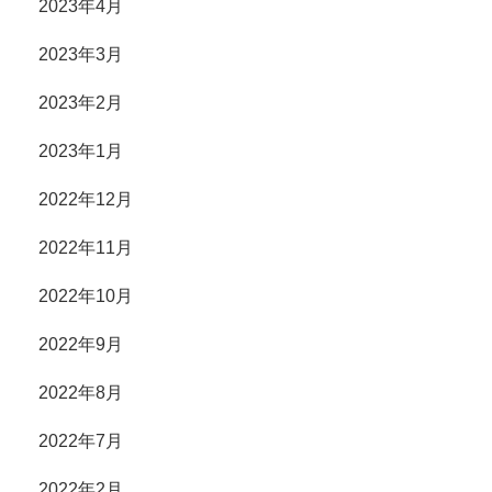
2023年4月
2023年3月
2023年2月
2023年1月
2022年12月
2022年11月
2022年10月
2022年9月
2022年8月
2022年7月
2022年2月