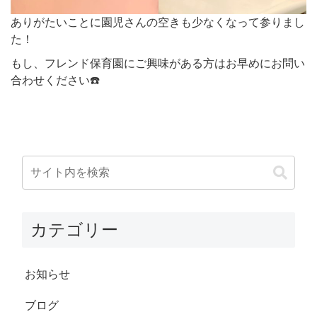
ありがたいことに園児さんの空きも少なくなって参りまし
た！
もし、フレンド保育園にご興味がある方はお早めにお問い
合わせください☎️
カテゴリー
お知らせ
ブログ