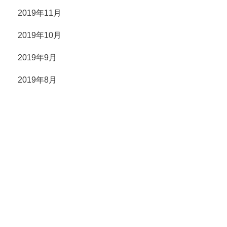
2019年11月
2019年10月
2019年9月
2019年8月