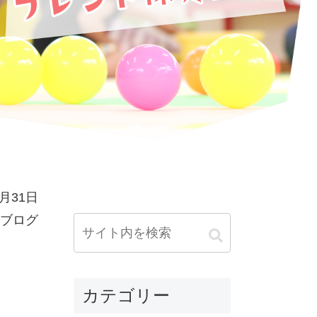
0月31日
ブログ
カテゴリー