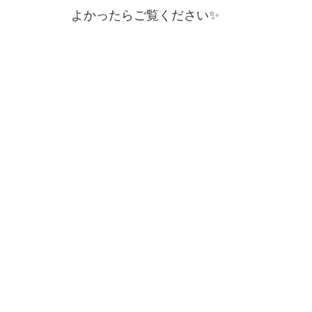
よかったらご覧ください✨