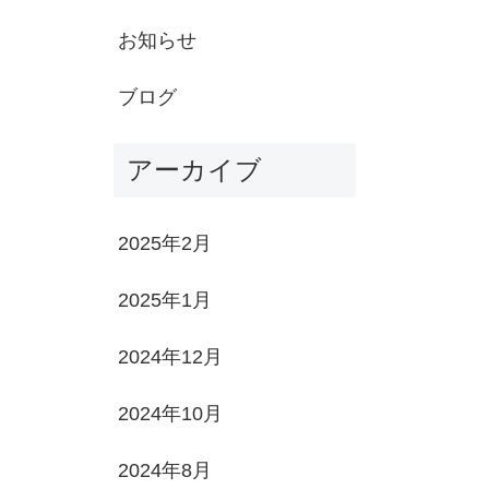
お知らせ
ブログ
アーカイブ
2025年2月
2025年1月
2024年12月
2024年10月
2024年8月