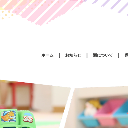
ホーム
お知らせ
園について