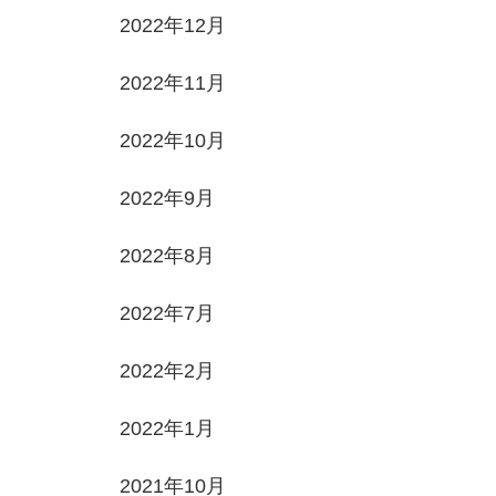
2022年12月
2022年11月
2022年10月
2022年9月
2022年8月
2022年7月
2022年2月
2022年1月
2021年10月