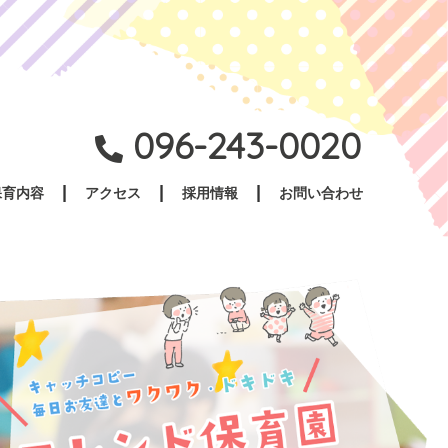
096-243-0020
保育内容
アクセス
採用情報
お問い合わせ