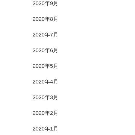
2020年9月
2020年8月
2020年7月
2020年6月
2020年5月
2020年4月
2020年3月
2020年2月
2020年1月