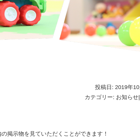
投稿日: 2019年1
カテゴリー:
お知らせ
|
内の掲示物を見ていただくことができます！