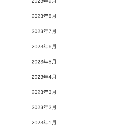
2023年9月
2023年8月
2023年7月
2023年6月
2023年5月
2023年4月
2023年3月
2023年2月
2023年1月