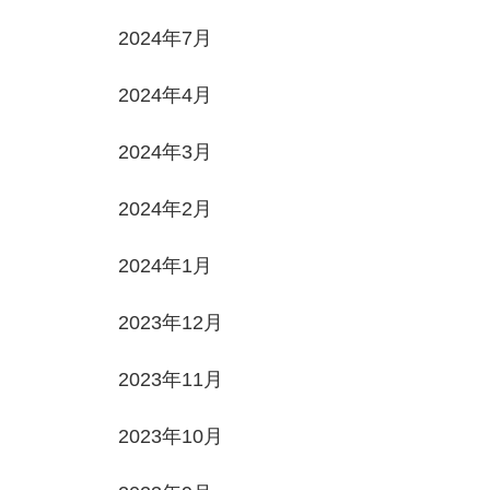
2024年7月
2024年4月
2024年3月
2024年2月
2024年1月
2023年12月
2023年11月
2023年10月