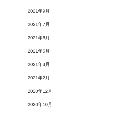
2021年9月
2021年7月
2021年6月
2021年5月
2021年3月
2021年2月
2020年12月
2020年10月