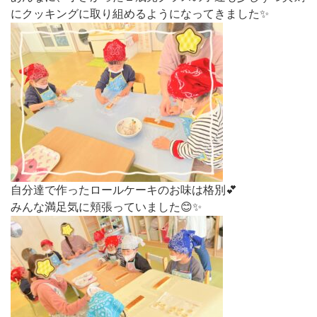
にクッキングに取り組めるようになってきました✨
自分達で作ったロールケーキのお味は格別💕
みんな満足気に頬張っていました😊✨