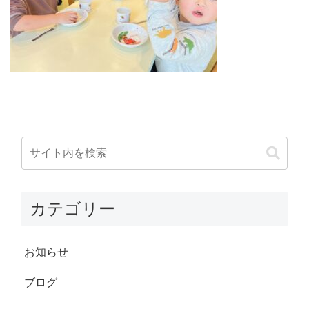
カテゴリー
お知らせ
ブログ