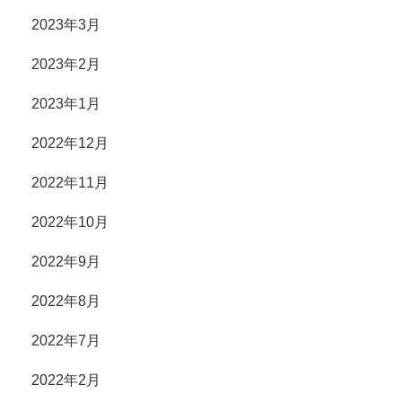
2023年3月
2023年2月
2023年1月
2022年12月
2022年11月
2022年10月
2022年9月
2022年8月
2022年7月
2022年2月