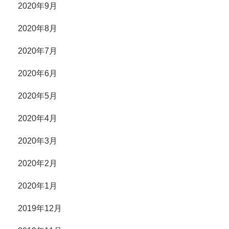
2020年9月
2020年8月
2020年7月
2020年6月
2020年5月
2020年4月
2020年3月
2020年2月
2020年1月
2019年12月