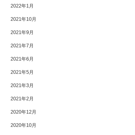
2022年1月
2021年10月
2021年9月
2021年7月
2021年6月
2021年5月
2021年3月
2021年2月
2020年12月
2020年10月