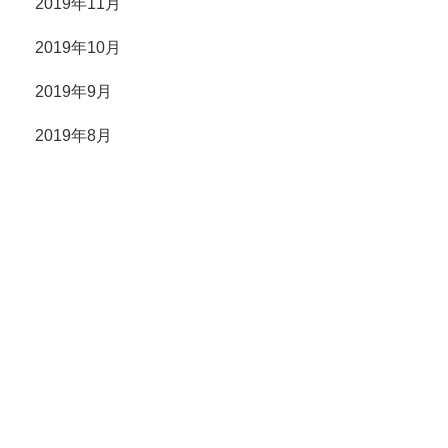
2019年11月
2019年10月
2019年9月
2019年8月