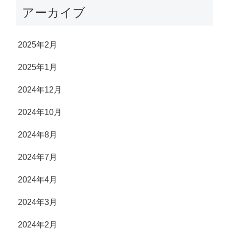
アーカイブ
2025年2月
2025年1月
2024年12月
2024年10月
2024年8月
2024年7月
2024年4月
2024年3月
2024年2月