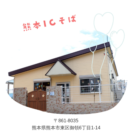
〒861-8035
熊本県熊本市東区御領6丁目1-14