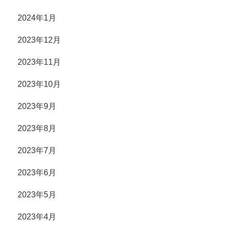
2024年1月
2023年12月
2023年11月
2023年10月
2023年9月
2023年8月
2023年7月
2023年6月
2023年5月
2023年4月